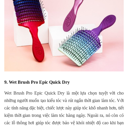
9. Wet Brush Pro Epic Quick Dry
Wet Brush Pro Epic Quick Dry là một lựa chọn tuyệt vời cho
những người muốn tạo kiểu tóc và rút ngắn thời gian làm tóc. Với
các tính năng đặc biệt, chiếc lược này giúp tóc khô nhanh hơn, tiết
kiệm thời gian trong việc làm tóc hàng ngày. Ngoài ra, nó còn có
các lỗ thông hơi giúp tóc được bảo vệ khỏi nhiệt độ cao khi bạn