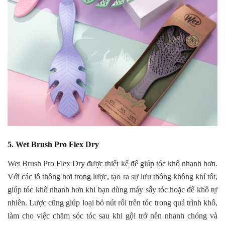
5. Wet Brush Pro Flex Dry
Wet Brush Pro Flex Dry được thiết kế để giúp tóc khô nhanh hơn.
Với các lỗ thông hơi trong lược, tạo ra sự lưu thông không khí tốt,
giúp tóc khô nhanh hơn khi bạn dùng máy sấy tóc hoặc để khô tự
nhiên. Lược cũng giúp loại bỏ nút rối trên tóc trong quá trình khô,
làm cho việc chăm sóc tóc sau khi gội trở nên nhanh chóng và