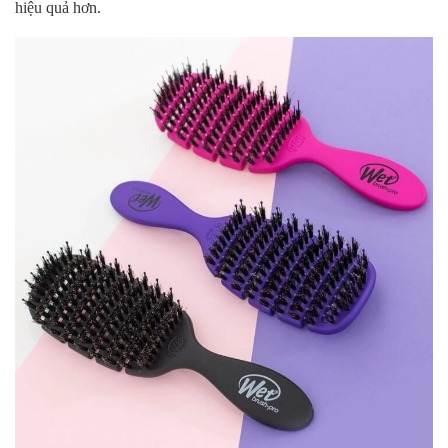
hiệu quả hơn.