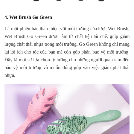
4. Wet Brush Go Green
Là một phiên bản thân thiện với môi trường của lược Wet Brush,
Wet Brush Go Green được làm từ chất liệu tái chế, giúp giảm
lượng chất thải nhựa trong môi trường. Go Green không chỉ mang
lại lợi ích cho tóc của bạn mà còn góp phần bảo vệ môi trường.
Đây là một sự lựa chọn lý tưởng cho những người quan tâm đến
bảo vệ môi trường và muốn đóng góp vào việc giảm phát thải
nhựa.