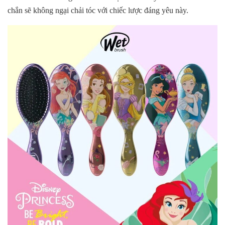
chắn sẽ không ngại chải tóc với chiếc lược đáng yêu này.