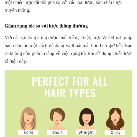
một chiếc lược rất đột phá so với các loại lược, bàn chải lược
truyền thống.
Giảm rụng tóc so với lược thông thường
Với các sợi lông cứng được thiết kế đặc biệt, lược Wet Brush giúp
bạn chải tóc một cách dễ dàng và thoải mái hơn bao giờ hết. Bạn
sẽ không còn phải lo lắng về việc rụng tóc khi sử dụng chiếc lược
kì diệu này.