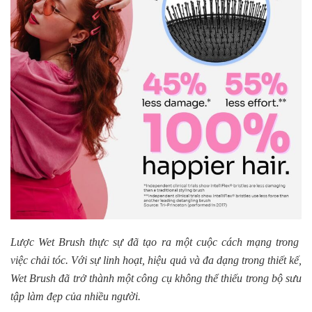
Lược Wet Brush thực sự đã tạo ra một cuộc cách mạng trong
việc chải tóc. Với sự linh hoạt, hiệu quả và đa dạng trong thiết kế,
Wet Brush đã trở thành một công cụ không thể thiếu trong bộ sưu
tập làm đẹp của nhiều người.