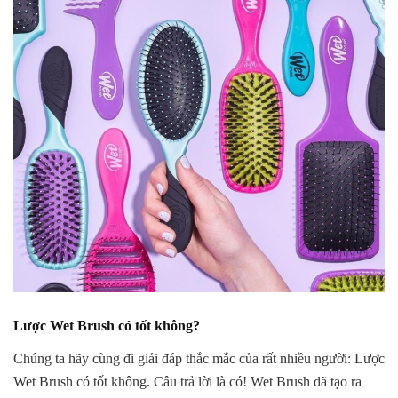
Lược Wet Brush có tốt không?
Chúng ta hãy cùng đi giải đáp thắc mắc của rất nhiều người: Lược
Wet Brush có tốt không. Câu trả lời là có! Wet Brush đã tạo ra