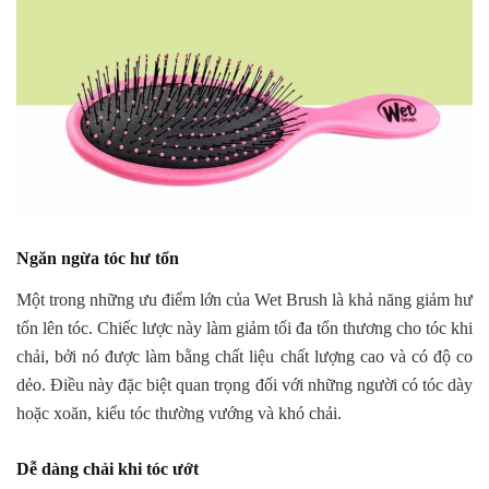
Ngăn ngừa tóc hư tổn
Một trong những ưu điểm lớn của Wet Brush là khả năng giảm hư
tổn lên tóc. Chiếc lược này làm giảm tối đa tổn thương cho tóc khi
chải, bởi nó được làm bằng chất liệu chất lượng cao và có độ co
dẻo. Điều này đặc biệt quan trọng đối với những người có tóc dày
hoặc xoăn, kiểu tóc thường vướng và khó chải.
Dễ dàng chải khi tóc ướt