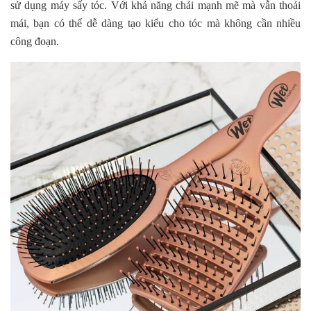
sử dụng máy sấy tóc. Với khả năng chải mạnh mẽ mà vẫn thoải
mái, bạn có thể dễ dàng tạo kiểu cho tóc mà không cần nhiều
công đoạn.