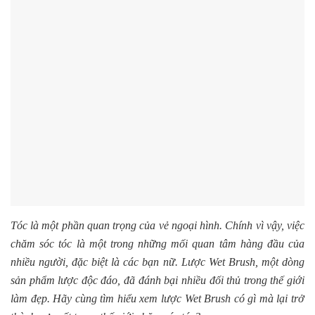
Tóc là một phần quan trọng của vẻ ngoại hình. Chính vì vậy, việc
chăm sóc tóc là một trong những mối quan tâm hàng đầu của
nhiều người, đặc biệt là các bạn nữ. Lược Wet Brush, một dòng
sản phẩm lược độc đáo, đã đánh bại nhiều đối thủ trong thế giới
làm đẹp. Hãy cùng tìm hiểu xem lược Wet Brush có gì mà lại trở