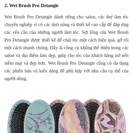
2. Wet Brush Pro Detangle
Wet Brush Pro Detangle dành riêng cho salon, các thợ làm tóc
chuyên nghiệp vì có các tính năng và thiết kế cao cấp để đáp ứng
các yêu cầu của những người làm tóc. Sợi lông của Wet Brush
Pro Detangle được thiết kế để chải tóc một cách hiệu quả, gỡ rối
một cách nhanh chóng. Đây là công cụ không thể thiếu trong các
salon và địa điểm làm đẹp, giúp cho tóc của khách hàng trở nên
mềm mại và đẹp hơn. Wet Brush Pro Detangle cũng có đa dạng
các phiên bản và kiểu dáng để phù hợp với nhu cầu cụ thể của
người dùng.