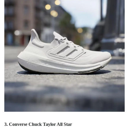
3. Converse Chuck Taylor All Star