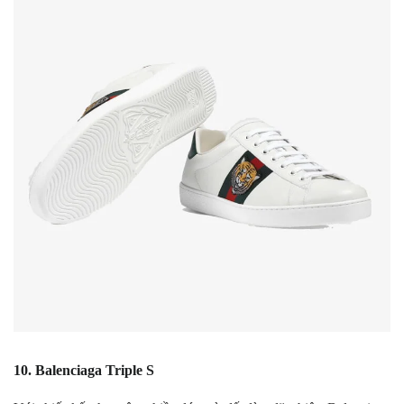
10. Balenciaga Triple S