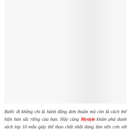
Bước đi không chỉ là hành động đơn thuần mà còn là cách thể
hiện bản sắc riêng của bạn. Hãy cùng
Mystyle
khám phá danh
sách top 10 mẫu giày thể thao chất nhất đang làm nên cơn sốt