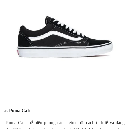
5. Puma Cali
Puma Cali thể hiện phong cách retro một cách tinh tế và đẳng