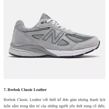
7. Reebok Classic Leather
Reebok Classic Leather với thiết kế đơn giản nhưng thanh lịch
luôn nằm trong tâm trí của những người yêu thời trang cổ điển.