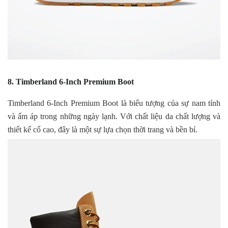
8. Timberland 6-Inch Premium Boot
Timberland 6-Inch Premium Boot là biểu tượng của sự nam tính
và ấm áp trong những ngày lạnh. Với chất liệu da chất lượng và
thiết kế cổ cao, đây là một sự lựa chọn thời trang và bền bỉ.