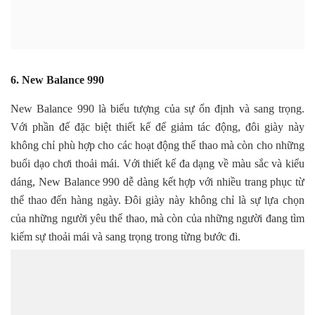
6. New Balance 990
New Balance 990 là biểu tượng của sự ổn định và sang trọng.
Với phần đế đặc biệt thiết kế để giảm tác động, đôi giày này
không chỉ phù hợp cho các hoạt động thể thao mà còn cho những
buổi dạo chơi thoải mái. Với thiết kế đa dạng về màu sắc và kiểu
dáng, New Balance 990 dễ dàng kết hợp với nhiều trang phục từ
thể thao đến hàng ngày. Đôi giày này không chỉ là sự lựa chọn
của những người yêu thể thao, mà còn của những người đang tìm
kiếm sự thoải mái và sang trọng trong từng bước đi.