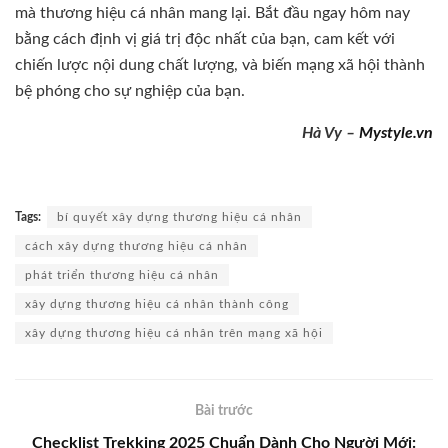
mà thương hiệu cá nhân mang lại. Bắt đầu ngay hôm nay
bằng cách định vị giá trị độc nhất của bạn, cam kết với
chiến lược nội dung chất lượng, và biến mạng xã hội thành
bệ phóng cho sự nghiệp của bạn.
Hà Vy –
Mystyle.vn
Tags:
bí quyết xây dựng thương hiệu cá nhân
cách xây dựng thương hiệu cá nhân
phát triển thương hiệu cá nhân
xây dựng thương hiệu cá nhân thành công
xây dựng thương hiệu cá nhân trên mạng xã hội
Bài trước
Checklist Trekking 2025 Chuẩn Dành Cho Người Mới: