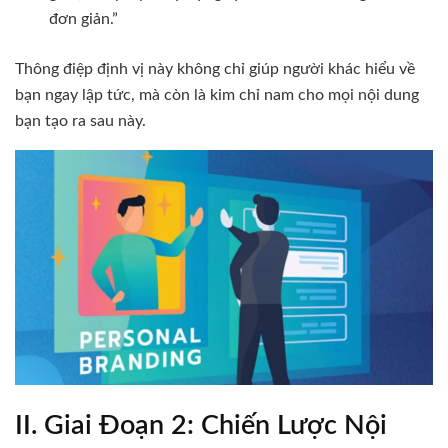
đơn giản.”
Thông điệp định vị này không chỉ giúp người khác hiểu về
bạn ngay lập tức, mà còn là kim chỉ nam cho mọi nội dung
bạn tạo ra sau này.
II. Giai Đoạn 2: Chiến Lược Nội