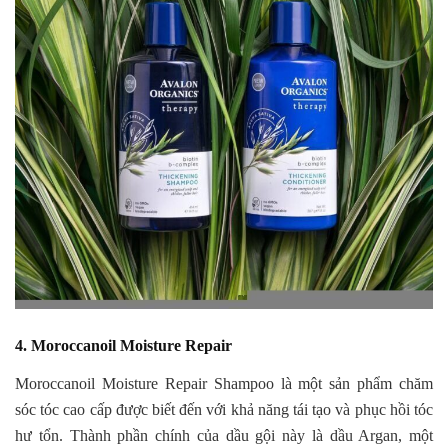
4. Moroccanoil Moisture Repair
Moroccanoil Moisture Repair Shampoo là một sản phẩm chăm
sóc tóc cao cấp được biết đến với khả năng tái tạo và phục hồi tóc
hư tổn. Thành phần chính của dầu gội này là dầu Argan, một