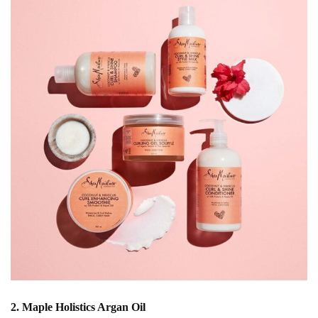
2. Maple Holistics Argan Oil