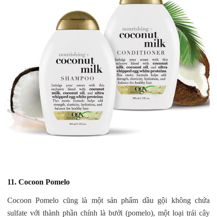
11. Cocoon Pomelo
Cocoon Pomelo cũng là một sản phẩm dầu gội không chứa
sulfate với thành phần chính là bưởi (pomelo), một loại trái cây