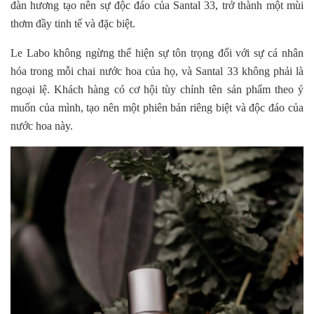
đàn hương tạo nên sự độc đáo của Santal 33, trở thành một mùi
thơm đầy tinh tế và đặc biệt.
Le Labo không ngừng thể hiện sự tôn trọng đối với sự cá nhân
hóa trong mỗi chai nước hoa của họ, và Santal 33 không phải là
ngoại lệ. Khách hàng có cơ hội tùy chỉnh tên sản phẩm theo ý
muốn của mình, tạo nên một phiên bản riêng biệt và độc đáo của
nước hoa này.