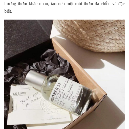
hương thơm khác nhau, tạo nên một mùi thơm đa chiều và đặc
biệt.