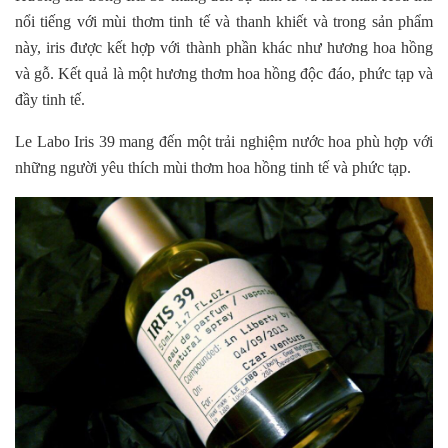
nổi tiếng với mùi thơm tinh tế và thanh khiết và trong sản phẩm
này, iris được kết hợp với thành phần khác như hương hoa hồng
và gỗ. Kết quả là một hương thơm hoa hồng độc đáo, phức tạp và
đầy tinh tế.
Le Labo Iris 39 mang đến một trải nghiệm nước hoa phù hợp với
những người yêu thích mùi thơm hoa hồng tinh tế và phức tạp.