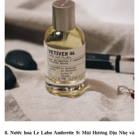
8.
Nước hoa Le Labo Ambrette 9:
Mùi Hương Dịu Nhẹ và