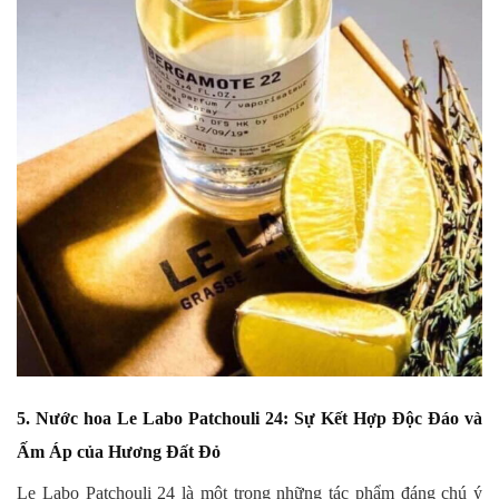
5. Nước hoa Le Labo Patchouli 24: Sự Kết Hợp Độc Đáo và
Ấm Áp của Hương Đất Đỏ
Le Labo Patchouli 24 là một trong những tác phẩm đáng chú ý