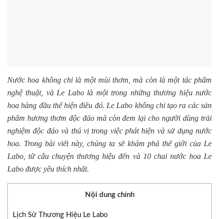
Nước hoa không chỉ là một mùi thơm, mà còn là một tác phẩm
nghệ thuật, và Le Labo là một trong những thương hiệu nước
hoa hàng đầu thể hiện điều đó. Le Labo không chỉ tạo ra các sản
phẩm hương thơm độc đáo mà còn đem lại cho người dùng trải
nghiệm độc đáo và thú vị trong việc phát hiện và sử dụng nước
hoa. Trong bài viết này, chúng ta sẽ khám phá thế giới của Le
Labo, từ câu chuyện thương hiệu đến và 10 chai nước hoa Le
Labo được yêu thích nhất.
Nội dung chính
Lịch Sử Thương Hiệu Le Labo