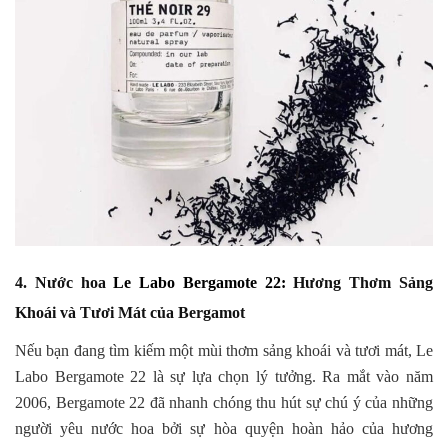
4. Nước hoa
Le Labo Bergamote 22:
Hương Thơm Sảng
Khoái và Tươi Mát của Bergamot
Nếu bạn đang tìm kiếm một mùi thơm sảng khoái và tươi mát, Le
Labo Bergamote 22 là sự lựa chọn lý tưởng. Ra mắt vào năm
2006, Bergamote 22 đã nhanh chóng thu hút sự chú ý của những
người yêu nước hoa bởi sự hòa quyện hoàn hảo của hương