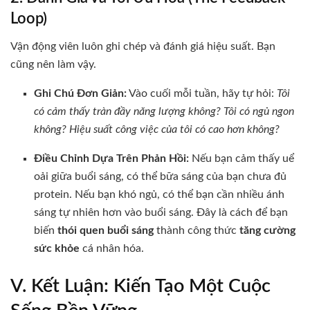
Loop)
Vận động viên luôn ghi chép và đánh giá hiệu suất. Bạn
cũng nên làm vậy.
Ghi Chú Đơn Giản:
Vào cuối mỗi tuần, hãy tự hỏi:
Tôi
có cảm thấy tràn đầy năng lượng không? Tôi có ngủ ngon
không? Hiệu suất công việc của tôi có cao hơn không?
Điều Chỉnh Dựa Trên Phản Hồi:
Nếu bạn cảm thấy uể
oải giữa buổi sáng, có thể bữa sáng của bạn chưa đủ
protein. Nếu bạn khó ngủ, có thể bạn cần nhiều ánh
sáng tự nhiên hơn vào buổi sáng. Đây là cách để bạn
biến
thói quen buổi sáng
thành công thức
tăng cường
sức khỏe
cá nhân hóa.
V. Kết Luận: Kiến Tạo Một Cuộc