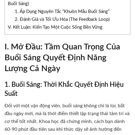
Buổi Sáng)
1. Áp Dụng Nguyên Tắc “Khuôn Mẫu Buổi Sáng”
2. Đánh Giá và Tối Ưu Hóa (The Feedback Loop)
V. Kết Luận: Kiến Tạo Một Cuộc Sống Bền Vững
I. Mở Đầu: Tầm Quan Trọng Của
Buổi Sáng Quyết Định Năng
Lượng Cả Ngày
1. Buổi Sáng: Thời Khắc Quyết Định Hiệu
Suất
Đối với một vận động viên, buổi sáng không chỉ là lúc bắt
đầu ngày mới, mà là thời điểm thiết lập trạng thái tâm trí và
cơ thể tốt nhất. Khoa học đã chứng minh, cách bạn dành
60-90 phút đầu tiên sau khi thức dậy sẽ ảnh hưởng đến