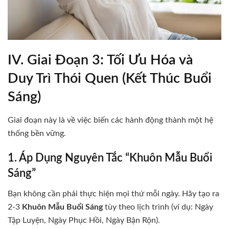
IV. Giai Đoạn 3: Tối Ưu Hóa và
Duy Trì Thói Quen (Kết Thúc Buổi
Sáng)
Giai đoạn này là về việc biến các hành động thành một hệ
thống bền vững.
1. Áp Dụng Nguyên Tắc “Khuôn Mẫu Buổi
Sáng”
Bạn không cần phải thực hiện mọi thứ mỗi ngày. Hãy tạo ra
2-3
Khuôn Mẫu Buổi Sáng
tùy theo lịch trình (ví dụ: Ngày
Tập Luyện, Ngày Phục Hồi, Ngày Bận Rộn).