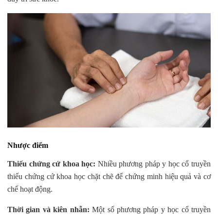
Nhược điểm
Thiếu chứng cứ khoa học:
Nhiều phương pháp y học cổ truyền
thiếu chứng cứ khoa học chặt chẽ để chứng minh hiệu quả và cơ
chế hoạt động.
Thời gian và kiên nhẫn:
Một số phương pháp y học cổ truyền