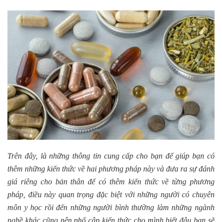
Trên đây, là những thông tin cung cấp cho bạn để giúp bạn có
thêm những kiến thức về hai phương pháp này và đưa ra sự đánh
giá riêng cho bản thân để có thêm kiến thức về từng phương
pháp, điều này quan trọng đặc biệt với những người có chuyên
môn y học rồi đến những người bình thường làm những ngành
nghề khác cũng nên phổ cập kiến thức cho mình biết đâu bạn sẽ