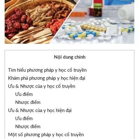
Nội dung chính
Tìm hiểu phương pháp y học cổ truyền
Khám phá phương pháp y học hiện đại
Ưu & Nhược của y học cổ truyền
Ưu điểm
Nhược điểm
Ưu & Nhược của y học hiện đại
Ưu điểm
Nhược điểm
Một số phương pháp y học cổ truyền