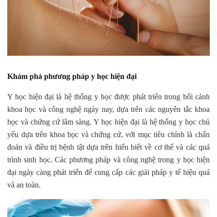
Khám phá phương pháp y học hiện đại
Y học hiện đại là hệ thống y học được phát triển trong bối cảnh
khoa học và công nghệ ngày nay, dựa trên các nguyên tắc khoa
học và chứng cứ lâm sàng. Y học hiện đại là hệ thống y học chủ
yếu dựa trên khoa học và chứng cứ, với mục tiêu chính là chẩn
đoán và điều trị bệnh tật dựa trên hiểu biết về cơ thể và các quá
trình sinh học. Các phương pháp và công nghệ trong y học hiện
đại ngày càng phát triển để cung cấp các giải pháp y tế hiệu quả
và an toàn.