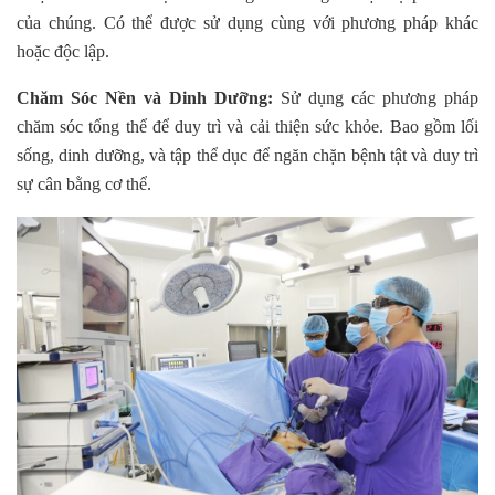
của chúng. Có thể được sử dụng cùng với phương pháp khác
hoặc độc lập.
Chăm Sóc Nền và Dinh Dưỡng:
Sử dụng các phương pháp
chăm sóc tổng thể để duy trì và cải thiện sức khỏe. Bao gồm lối
sống, dinh dưỡng, và tập thể dục để ngăn chặn bệnh tật và duy trì
sự cân bằng cơ thể.