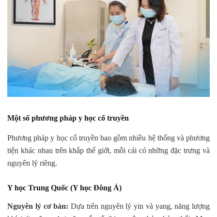
Một số phương pháp y học cổ truyền
Phương pháp y học cổ truyền bao gồm nhiều hệ thống và phương
tiện khác nhau trên khắp thế giới, mỗi cái có những đặc trưng và
nguyên lý riêng.
Y học Trung Quốc (Y học Đông Á)
Nguyên lý cơ bản:
Dựa trên nguyên lý yin và yang, năng lượng