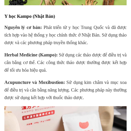
Y học Kampo (Nhật Bản)
Nguyên lý cơ bản:
Phát triển từ y học Trung Quốc và đã được
tích hợp vào hệ thống y học chính thức ở Nhật Bản. Sử dụng thảo
dược và các phương pháp truyền thống khác.
Herbal Medicine (Kampo):
Sử dụng các thảo dược để điều trị và
cân bằng cơ thể. Các công thức thảo dược thường được kết hợp
để tối ưu hóa hiệu quả.
Acupuncture và Moxibustion:
Sử dụng kim châm và mục xoa
để điều trị và cân bằng năng lượng. Các phương pháp này thường
được sử dụng kết hợp với thuốc thảo dược.