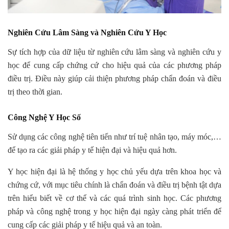
Nghiên Cứu Lâm Sàng và Nghiên Cứu Y Học
Sự tích hợp của dữ liệu từ nghiên cứu lâm sàng và nghiên cứu y
học để cung cấp chứng cứ cho hiệu quả của các phương pháp
điều trị. Điều này giúp cải thiện phương pháp chẩn đoán và điều
trị theo thời gian.
Công Nghệ Y Học Số
Sử dụng các công nghệ tiên tiến như trí tuệ nhân tạo, máy móc,…
để tạo ra các giải pháp y tế hiện đại và hiệu quả hơn.
Y học hiện đại là hệ thống y học chủ yếu dựa trên khoa học và
chứng cứ, với mục tiêu chính là chẩn đoán và điều trị bệnh tật dựa
trên hiểu biết về cơ thể và các quá trình sinh học. Các phương
pháp và công nghệ trong y học hiện đại ngày càng phát triển để
cung cấp các giải pháp y tế hiệu quả và an toàn.