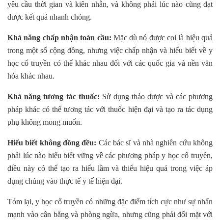
yêu cầu thời gian và kiên nhẫn, và không phải lúc nào cũng đạt
được kết quả nhanh chóng.
Khả năng chấp nhận toàn cầu:
Mặc dù nó được coi là hiệu quả
trong một số cộng đồng, nhưng việc chấp nhận và hiểu biết về y
học cổ truyền có thể khác nhau đối với các quốc gia và nền văn
hóa khác nhau.
Khả năng tương tác thuốc:
Sử dụng thảo dược và các phương
pháp khác có thể tương tác với thuốc hiện đại và tạo ra tác dụng
phụ không mong muốn.
Hiểu biết không đồng đều:
Các bác sĩ và nhà nghiên cứu không
phải lúc nào hiểu biết vững về các phương pháp y học cổ truyền,
điều này có thể tạo ra hiểu lầm và thiếu hiệu quả trong việc áp
dụng chúng vào thực tế y tế hiện đại.
Tóm lại, y học cổ truyền có những đặc điểm tích cực như sự nhấn
mạnh vào cân bằng và phòng ngừa, nhưng cũng phải đối mặt với