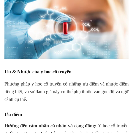
Ưu & Nhược của y học cổ truyền
Phương pháp y học cổ truyền có những ưu điểm và nhược điểm
riêng biệt, và sự đánh giá này có thể phụ thuộc vào góc độ và ngữ
cảnh cụ thể.
Ưu điểm
Hướng đến cảm nhận cá nhân và cộng đồng:
Y học cổ truyền