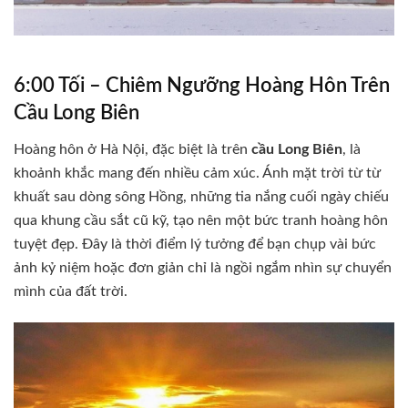
6:00 Tối – Chiêm Ngưỡng Hoàng Hôn Trên
Cầu Long Biên
Hoàng hôn ở Hà Nội, đặc biệt là trên
cầu Long Biên
, là
khoảnh khắc mang đến nhiều cảm xúc. Ánh mặt trời từ từ
khuất sau dòng sông Hồng, những tia nắng cuối ngày chiếu
qua khung cầu sắt cũ kỹ, tạo nên một bức tranh hoàng hôn
tuyệt đẹp. Đây là thời điểm lý tưởng để bạn chụp vài bức
ảnh kỷ niệm hoặc đơn giản chỉ là ngồi ngắm nhìn sự chuyển
mình của đất trời.