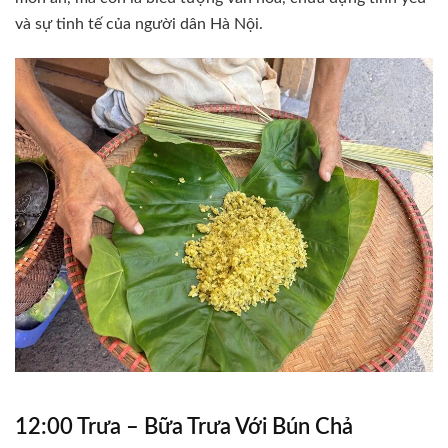
và sự tinh tế của người dân Hà Nội.
12:00 Trưa – Bữa Trưa Với Bún Chả