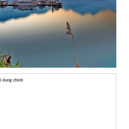
i dung chính