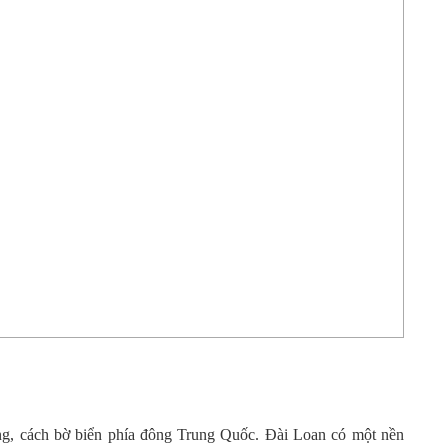
g, cách bờ biển phía đông Trung Quốc. Đài Loan có một nền