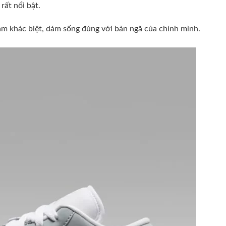
rất nổi bật.
 khác biệt, dám sống đúng với bản ngã của chính mình.