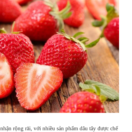
hận rộng rãi, với nhiều sản phẩm dâu tây được chế