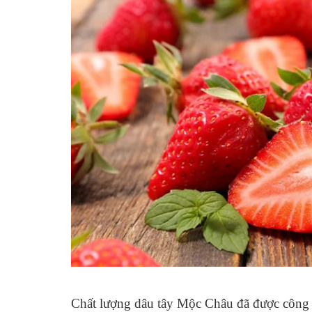
Chất lượng dâu tây Mộc Châu đã được công n