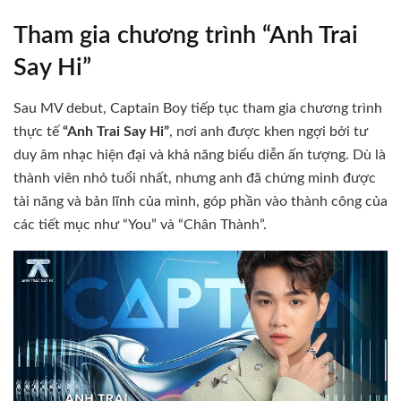
Tham gia chương trình “Anh Trai
Say Hi”
Sau MV debut, Captain Boy tiếp tục tham gia chương trình
thực tế
“Anh Trai Say Hi”
, nơi anh được khen ngợi bởi tư
duy âm nhạc hiện đại và khả năng biểu diễn ấn tượng.
Dù là
thành viên nhỏ tuổi nhất, nhưng anh đã chứng minh được
tài năng và bản lĩnh của mình, góp phần vào thành công của
các tiết mục như “You” và “Chân Thành”.